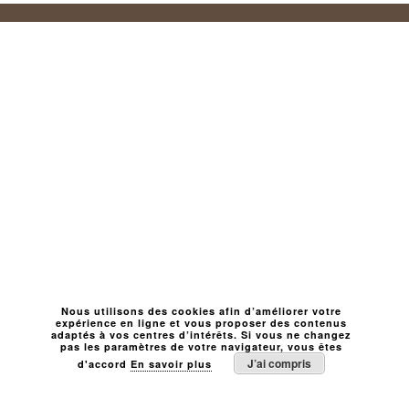
Nous utilisons des cookies afin d’améliorer votre
expérience en ligne et vous proposer des contenus
adaptés à vos centres d’intérêts. Si vous ne changez
pas les paramètres de votre navigateur, vous êtes
J’ai compris
d'accord
En savoir plus