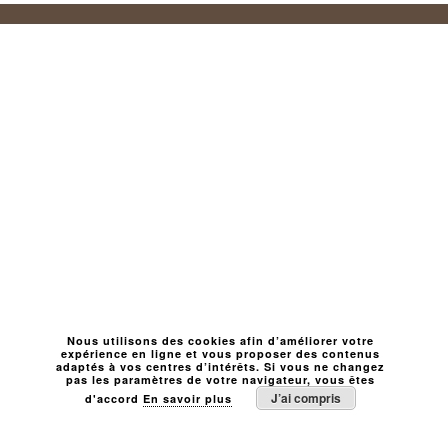
Nous utilisons des cookies afin d’améliorer votre
expérience en ligne et vous proposer des contenus
adaptés à vos centres d’intérêts. Si vous ne changez
pas les paramètres de votre navigateur, vous êtes
J’ai compris
d'accord
En savoir plus