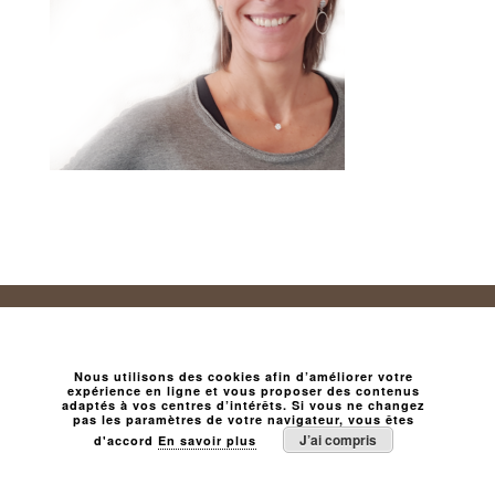
Nous utilisons des cookies afin d’améliorer votre
expérience en ligne et vous proposer des contenus
adaptés à vos centres d’intérêts. Si vous ne changez
pas les paramètres de votre navigateur, vous êtes
J’ai compris
d'accord
En savoir plus