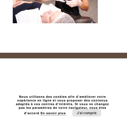
Nous utilisons des cookies afin d’améliorer votre
expérience en ligne et vous proposer des contenus
adaptés à vos centres d’intérêts. Si vous ne changez
pas les paramètres de votre navigateur, vous êtes
J’ai compris
d'accord
En savoir plus