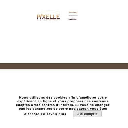
Nous utilisons des cookies afin d’améliorer votre
expérience en ligne et vous proposer des contenus
adaptés à vos centres d’intérêts. Si vous ne changez
pas les paramètres de votre navigateur, vous êtes
J’ai compris
d'accord
En savoir plus