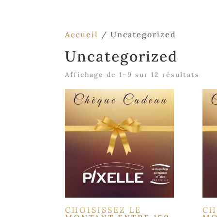
Accueil
/ Uncategorized
Uncategorized
Affichage de 1–9 sur 12 résultats
CHOISISSEZ LE
CH