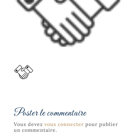
Poster le commentaire
Vous devez
vous connecter
pour publier
un commentaire.